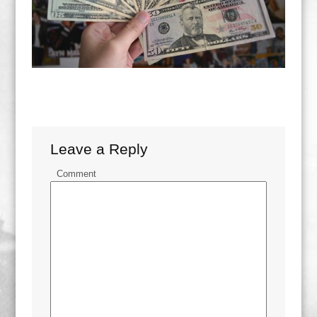
Leave a Reply
Comment