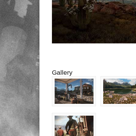
Gallery