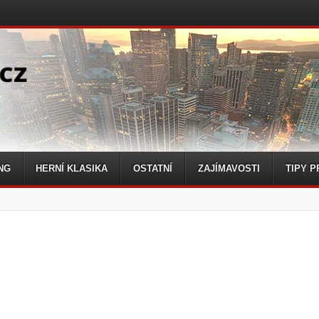
NG
HERNÍ KLASIKA
OSTATNÍ
ZAJÍMAVOSTI
TIPY P