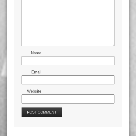
Name
Email
Website