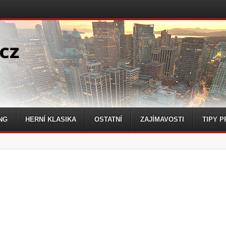
NG
HERNÍ KLASIKA
OSTATNÍ
ZAJÍMAVOSTI
TIPY P