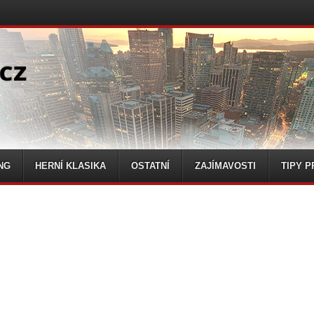
NG
HERNÍ KLASIKA
OSTATNÍ
ZAJÍMAVOSTI
TIPY P